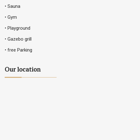
• Sauna
• Gym
• Playground
• Gazebo grill
• free Parking
Our location