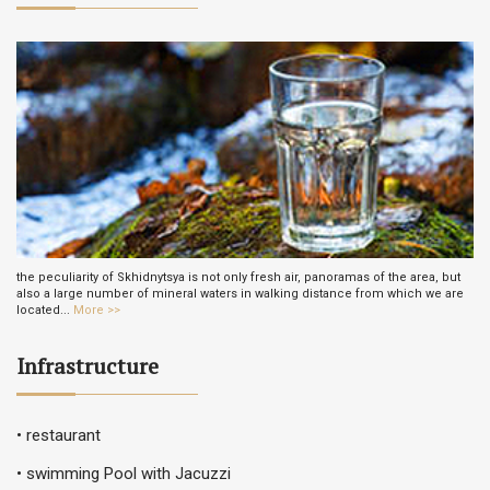
the peculiarity of Skhidnytsya is not only fresh air, panoramas of the area, but
also a large number of mineral waters in walking distance from which we are
located...
More >>
Infrastructure
• restaurant
• swimming Pool with Jacuzzi