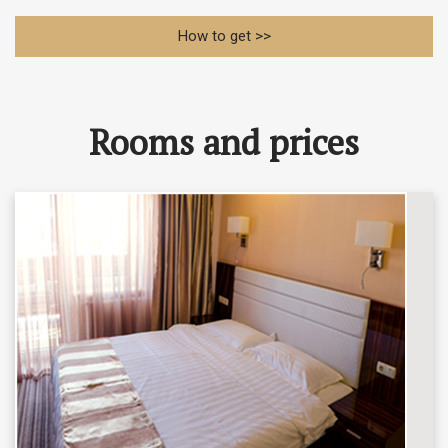
How to get >>
Rooms and prices