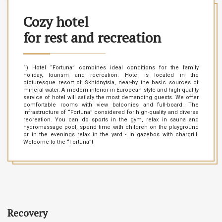
Cozy hotel
for rest and recreation
1) Hotel “Fortuna” combines ideal conditions for the family
holiday, tourism and recreation. Hotel is located in the
picturesque resort of Skhidnytsia, near-by the basic sources of
mineral water. A modern interior in European style and high-quality
service of hotel will satisfy the most demanding guests. We offer
comfortable rooms with view balconies and full-board. The
infrastructure of “Fortuna” considered for high-quality and diverse
recreation. You can do sports in the gym, relax in sauna and
hydromassage pool, spend time with children on the playground
or in the evenings relax in the yard - in gazebos with chargrill.
Welcome to the “Fortuna”!
Recovery