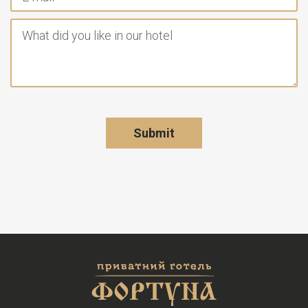
Submit